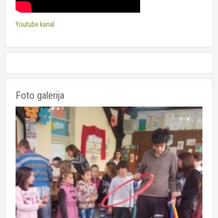
Youtube kanal
Foto galerija