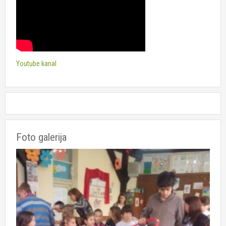
Youtube kanal
Foto galerija