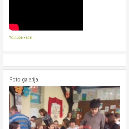
Youtube kanal
Foto galerija