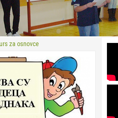
kurs za osnovce