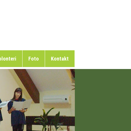
lonteri
Foto
Kontakt