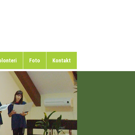
lonteri
Foto
Kontakt